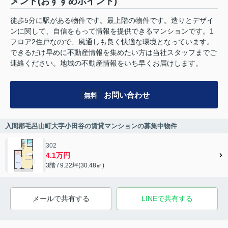
メント(おすすめポイント)
徒歩5分に駅がある物件です。最上階の物件です。造りとデザイ
ンに関して、自信をもって情報を提供できるマンションです。1
フロア2住戸なので、風通しも良く快適な環境となっています。
できるだけ早めに不動産情報を集めたい方は当社スタッフまでご
連絡ください。地域の不動産情報をいち早くお届けします。
お問い合わせ
無料
入間郡毛呂山町大字小田谷の賃貸マンションの募集中物件
302
4.1万円
3階 / 9.22坪(30.48㎡)
メールで共有する
LINEで共有する