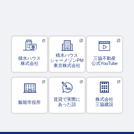
積水ハウス
積水ハウス
三協不動産
シャーメゾンPM
株式会社
公式YouTube
東京株式会社
賃貸で実際に
株式会社
飯能市役所
あった話
三協建設