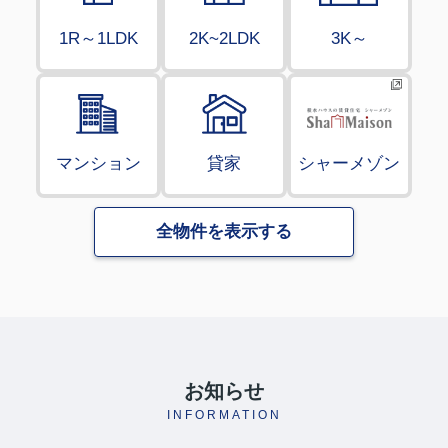
1R～1LDK
2K~2LDK
3K～
マンション
貸家
シャーメゾン
全物件を表示する
お知らせ
INFORMATION