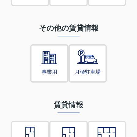
その他の賃貸情報
事業用
月極駐車場
賃貸情報