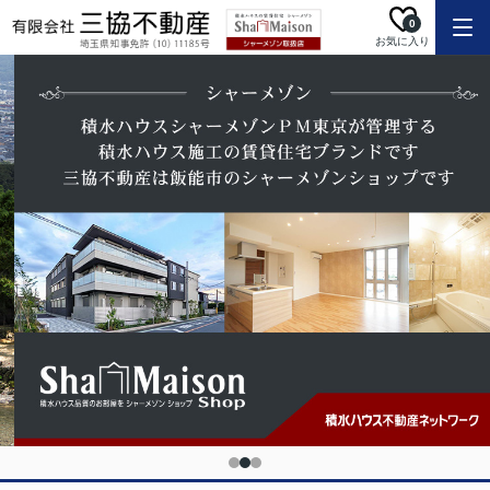
0
お気に入り