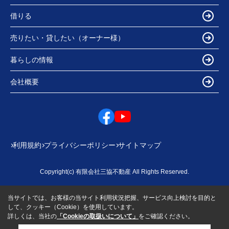
借りる
売りたい・貸したい（オーナー様）
暮らしの情報
会社概要
利用規約
プライバシーポリシー
サイトマップ
Copyright(c) 有限会社三協不動産 All Rights Reserved.
当サイトでは、お客様の当サイト利用状況把握、サービス向上検討を目的と
して、クッキー（Cookie）を使用しています。
詳しくは、当社の
「Cookieの取扱いについて」
をご確認ください。