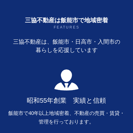
三協不動産は飯能市で地域密着
FEATURES
三協不動産は、飯能市・日高市・入間市の
暮らしを応援しています
昭和55年創業 実績と信頼
飯能市で40年以上地域密着、不動産の売買・賃貸・
管理を行っております。