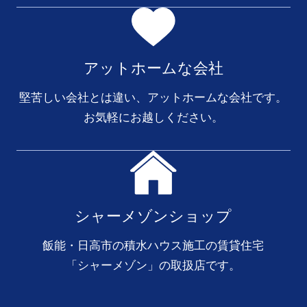
アットホームな会社
堅苦しい会社とは違い、アットホームな会社です。
お気軽にお越しください。
シャーメゾンショップ
飯能・日高市の積水ハウス施工の賃貸住宅
「シャーメゾン」の取扱店です。