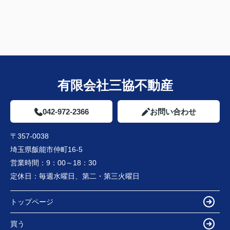
有限会社三協不動産
042-972-2366
お問い合わせ
〒357-0038
埼玉県飯能市仲町16-5
営業時間：
9：00～18：30
定休日：
毎週水曜日、第二・第三火曜日
トップページ
買う