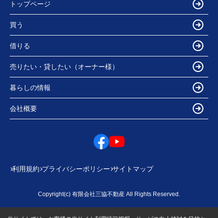
トップページ
買う
借りる
売りたい・貸したい（オーナー様）
暮らしの情報
会社概要
利用規約
プライバシーポリシー
サイトマップ
Copyright(c) 有限会社三協不動産 All Rights Reserved.