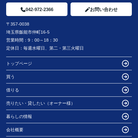
042-972-2366
お問い合わせ
〒357-0038
埼玉県飯能市仲町16-5
営業時間：
9：00～18：30
定休日：
毎週水曜日、第二・第三火曜日
トップページ
買う
借りる
売りたい・貸したい（オーナー様）
暮らしの情報
会社概要