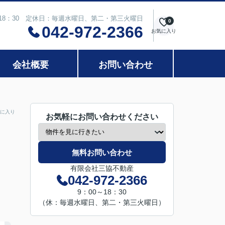
～18：30 定休日：毎週水曜日、第二・第三火曜日
0
042-972-2366
お気に入り
会社概要
お問い合わせ
に入り
お気軽にお問い合わせください
無料お問い合わせ
有限会社三協不動産
042-972-2366
9：00～18：30
（休：毎週水曜日、第二・第三火曜日）