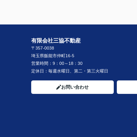
有限会社三協不動産
〒357-0038
埼玉県飯能市仲町16-5
営業時間：
9：00～18：30
定休日：
毎週水曜日、第二・第三火曜日
お問い合わせ