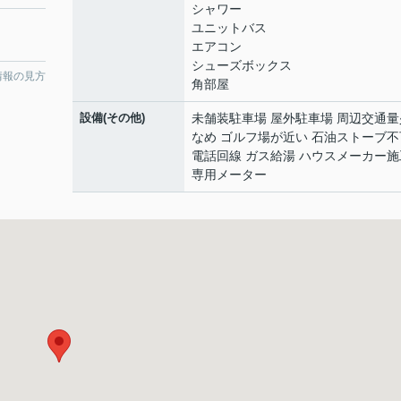
シャワー
ユニットバス
エアコン
シューズボックス
情報の見方
角部屋
設備(その他)
未舗装駐車場 屋外駐車場 周辺交通量
なめ ゴルフ場が近い 石油ストーブ不
電話回線 ガス給湯 ハウスメーカー施
専用メーター