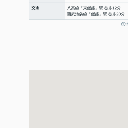
交通
八高線
「
東飯能
」駅 徒歩12分
西武池袋線
「
飯能
」駅 徒歩20分