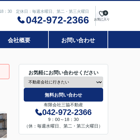
～18：30 定休日：毎週水曜日、第二・第三火曜日
0
042-972-2366
お気に入り
会社概要
お問い合わせ
お気軽にお問い合わせください
無料お問い合わせ
有限会社三協不動産
042-972-2366
9：00～18：30
（休：毎週水曜日、第二・第三火曜日）