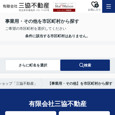
0
お気に入り
事業用・その他を市区町村から探す
ご希望の市区町村を選択してください
条件に該当する市区町村はありません。
さらに町名を選択
検索
ショップ「三協不動産」
【事業用・その他】を市区町村から探す
有限会社三協不動産