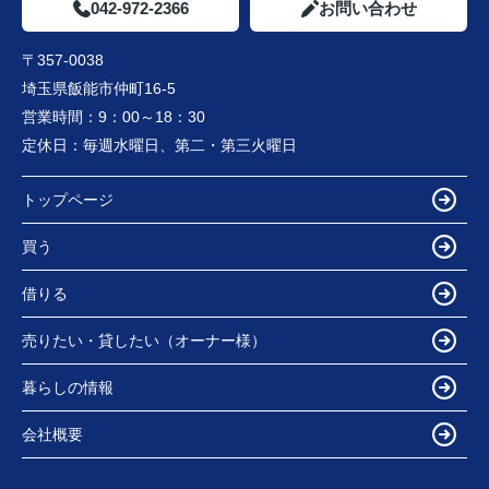
042-972-2366
お問い合わせ
〒357-0038
埼玉県飯能市仲町16-5
営業時間：
9：00～18：30
定休日：
毎週水曜日、第二・第三火曜日
トップページ
買う
借りる
売りたい・貸したい（オーナー様）
暮らしの情報
会社概要