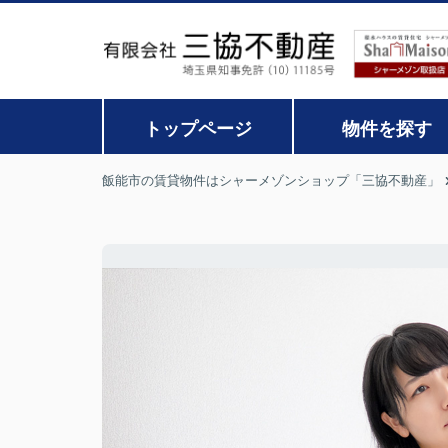
トップページ
物件を探す
飯能市の賃貸物件はシャーメゾンショップ「三協不動産」