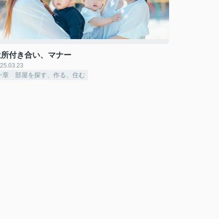
近所付き合い、マナー
25.03.23
一章 部屋を探す、作る、住む