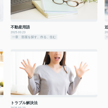
不動産用語
2025.03.23
20
一章 部屋を探す、作る、住む
トラブル解決法
2025.03.23