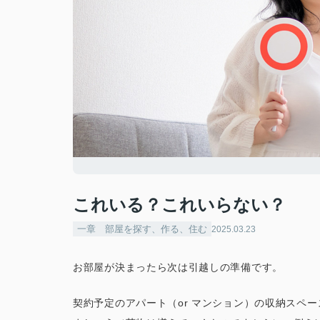
これいる？これいらない？
一章 部屋を探す、作る、住む
2025.03.23
お部屋が決まったら次は引越しの準備です。
契約予定のアパート（or マンション）の収納スペ