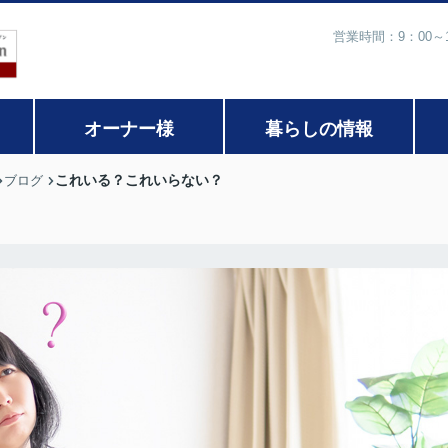
営業時間：9：00
オーナー様
暮らしの情報
これいる？これいらない？
ブログ