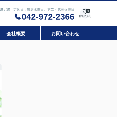
～18：30 定休日：毎週水曜日、第二・第三火曜日
0
042-972-2366
お気に入り
会社概要
お問い合わせ