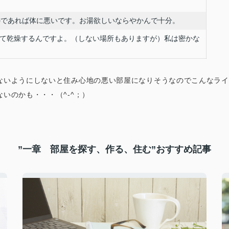
のであれば体に悪いです。お湯欲しいならやかんで十分。
て乾燥するんですよ。（しない場所もありますが）私は密かな
ないようにしないと住み心地の悪い部屋になりそうなのでこんな
ライ
いのかも・・・（^-^；）
”一章 部屋を探す、作る、住む”おすすめ記事