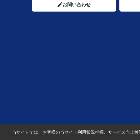
お問い合わせ
当サイトでは、お客様の当サイト利用状況把握、サービス向上検討