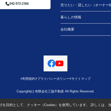
042-972-2366
売りたい・貸したい（オーナー
暮らしの情報
会社概要
利用規約
プライバシーポリシー
サイトマップ
Copyright(c) 有限会社三協不動産 All Rights Reserved.
を目的として、クッキー（Cookie）を使用しています。
詳しくは、