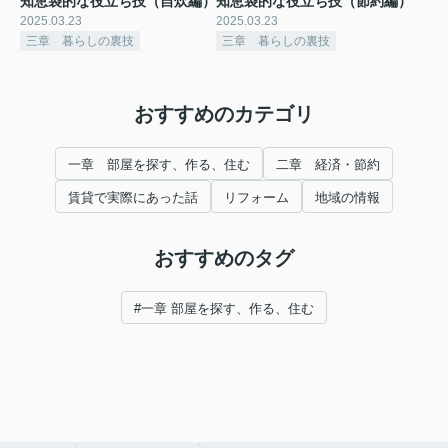
知恵袋的な役立ち技（自炊編）
知恵袋的な役立ち技（節約編）
2025.03.23
2025.03.23
三章 暮らしの裏技
三章 暮らしの裏技
おすすめのカテゴリ
一章 部屋を探す、作る、住む
二章 経済・節約
賃貸で実際にあった話
リフォーム
地域の情報
おすすめのタグ
#一章 部屋を探す、作る、住む