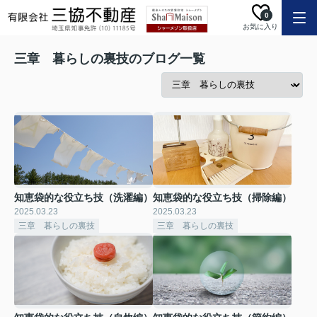
0
お気に入り
三章 暮らしの裏技のブログ一覧
知恵袋的な役立ち技（洗濯編）
知恵袋的な役立ち技（掃除編）
2025.03.23
2025.03.23
三章 暮らしの裏技
三章 暮らしの裏技