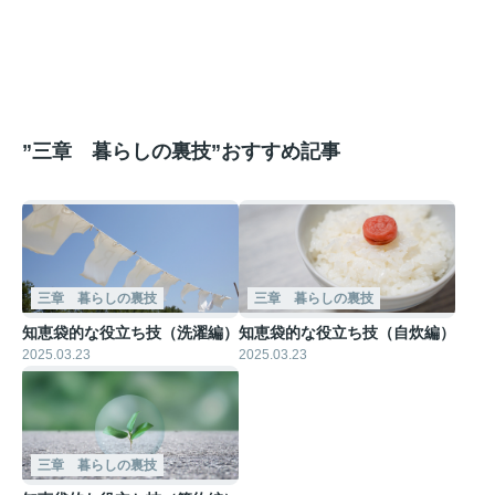
”三章 暮らしの裏技”おすすめ記事
三章 暮らしの裏技
三章 暮らしの裏技
知恵袋的な役立ち技（洗濯編）
知恵袋的な役立ち技（自炊編）
2025.03.23
2025.03.23
三章 暮らしの裏技