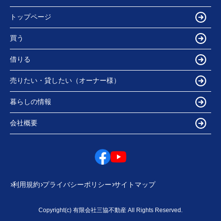
トップページ
買う
借りる
売りたい・貸したい（オーナー様）
暮らしの情報
会社概要
利用規約
プライバシーポリシー
サイトマップ
Copyright(c) 有限会社三協不動産 All Rights Reserved.